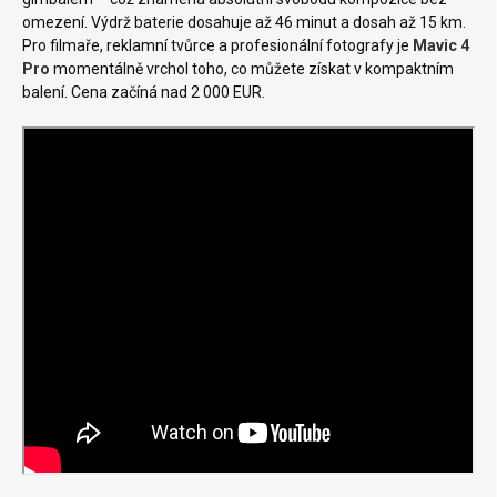
omezení. Výdrž baterie dosahuje až 46 minut a dosah až 15 km.
Pro filmaře, reklamní tvůrce a profesionální fotografy je
Mavic 4
Pro
momentálně vrchol toho, co můžete získat v kompaktním
balení. Cena začíná nad 2 000 EUR.