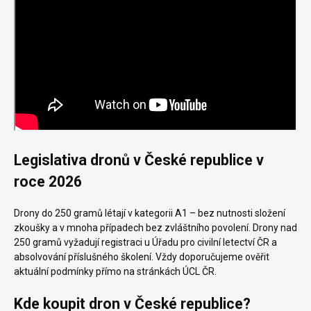
Legislativa dronů v České republice v
roce 2026
Drony do 250 gramů létají v kategorii A1 – bez nutnosti složení
zkoušky a v mnoha případech bez zvláštního povolení. Drony nad
250 gramů vyžadují registraci u Úřadu pro civilní letectví ČR a
absolvování příslušného školení. Vždy doporučujeme ověřit
aktuální podmínky přímo na stránkách ÚCL ČR.
Kde koupit dron v České republice?