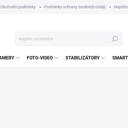
Obchodní podmínky
Podmínky ochrany osobních údajů
Napišt
Hledat
KAMERY
FOTO-VIDEO
STABILIZÁTORY
SMART