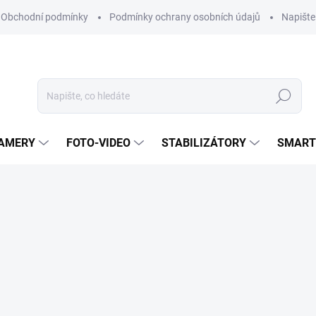
Obchodní podmínky
Podmínky ochrany osobních údajů
Napišt
Hledat
KAMERY
FOTO-VIDEO
STABILIZÁTORY
SMART