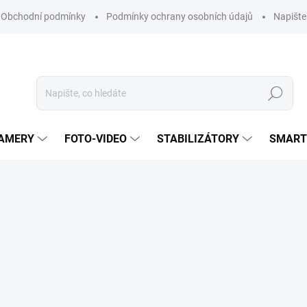
Obchodní podmínky
Podmínky ochrany osobních údajů
Napišt
Hledat
KAMERY
FOTO-VIDEO
STABILIZÁTORY
SMART