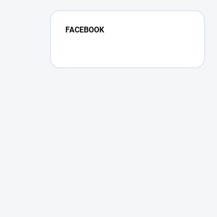
FACEBOOK