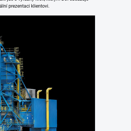
lní prezentaci klientovi.