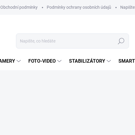
Obchodní podmínky
Podmínky ochrany osobních údajů
Napišt
Hledat
KAMERY
FOTO-VIDEO
STABILIZÁTORY
SMART