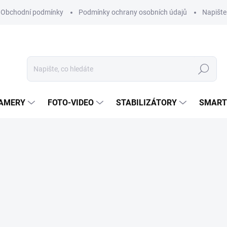
Obchodní podmínky
Podmínky ochrany osobních údajů
Napišt
Hledat
KAMERY
FOTO-VIDEO
STABILIZÁTORY
SMART