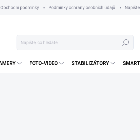
Obchodní podmínky
Podmínky ochrany osobních údajů
Napišt
Hledat
KAMERY
FOTO-VIDEO
STABILIZÁTORY
SMART