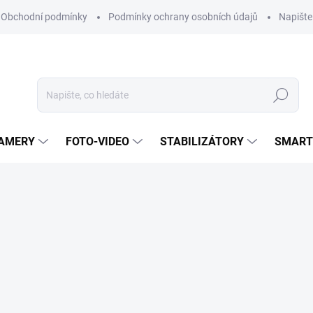
Obchodní podmínky
Podmínky ochrany osobních údajů
Napišt
Hledat
KAMERY
FOTO-VIDEO
STABILIZÁTORY
SMART