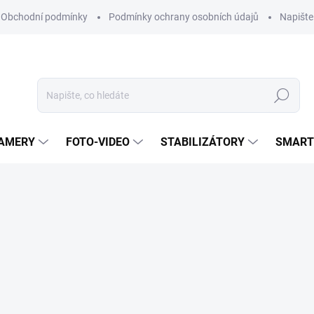
Obchodní podmínky
Podmínky ochrany osobních údajů
Napišt
Hledat
KAMERY
FOTO-VIDEO
STABILIZÁTORY
SMART