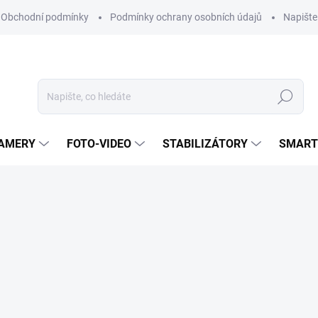
Obchodní podmínky
Podmínky ochrany osobních údajů
Napišt
Hledat
KAMERY
FOTO-VIDEO
STABILIZÁTORY
SMART