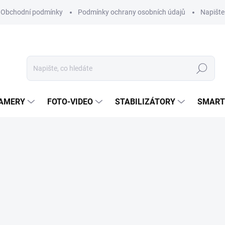
Obchodní podmínky
Podmínky ochrany osobních údajů
Napišt
Hledat
KAMERY
FOTO-VIDEO
STABILIZÁTORY
SMART