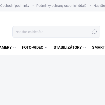
Obchodní podmínky
Podmínky ochrany osobních údajů
Napišt
Hledat
KAMERY
FOTO-VIDEO
STABILIZÁTORY
SMART