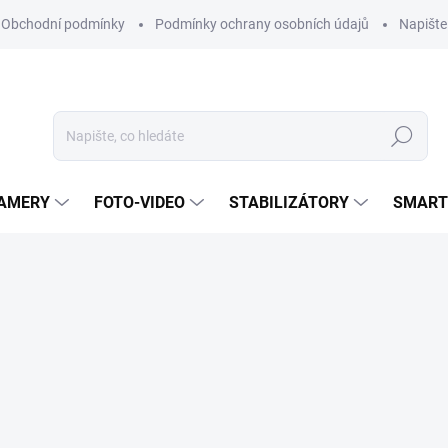
Obchodní podmínky
Podmínky ochrany osobních údajů
Napišt
Hledat
KAMERY
FOTO-VIDEO
STABILIZÁTORY
SMART