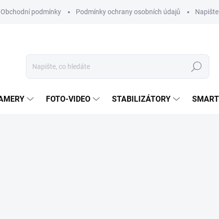
Obchodní podmínky
Podmínky ochrany osobních údajů
Napišt
Hledat
KAMERY
FOTO-VIDEO
STABILIZÁTORY
SMART