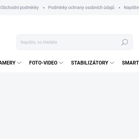
Obchodní podmínky
Podmínky ochrany osobních údajů
Napišt
Hledat
KAMERY
FOTO-VIDEO
STABILIZÁTORY
SMART