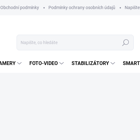
Obchodní podmínky
Podmínky ochrany osobních údajů
Napišt
Hledat
KAMERY
FOTO-VIDEO
STABILIZÁTORY
SMART