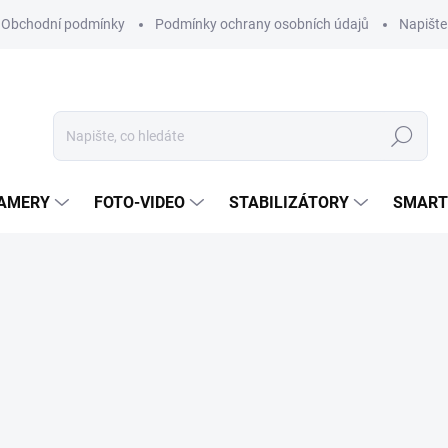
Obchodní podmínky
Podmínky ochrany osobních údajů
Napišt
Hledat
KAMERY
FOTO-VIDEO
STABILIZÁTORY
SMART