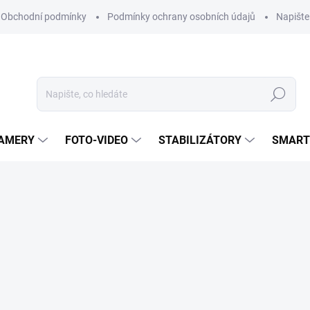
Obchodní podmínky
Podmínky ochrany osobních údajů
Napišt
Hledat
KAMERY
FOTO-VIDEO
STABILIZÁTORY
SMART