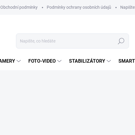
Obchodní podmínky
Podmínky ochrany osobních údajů
Napišt
Hledat
KAMERY
FOTO-VIDEO
STABILIZÁTORY
SMART