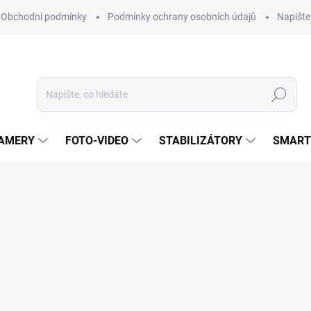
Obchodní podmínky
Podmínky ochrany osobních údajů
Napišt
Hledat
KAMERY
FOTO-VIDEO
STABILIZÁTORY
SMART