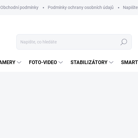
Obchodní podmínky
Podmínky ochrany osobních údajů
Napišt
Hledat
KAMERY
FOTO-VIDEO
STABILIZÁTORY
SMART