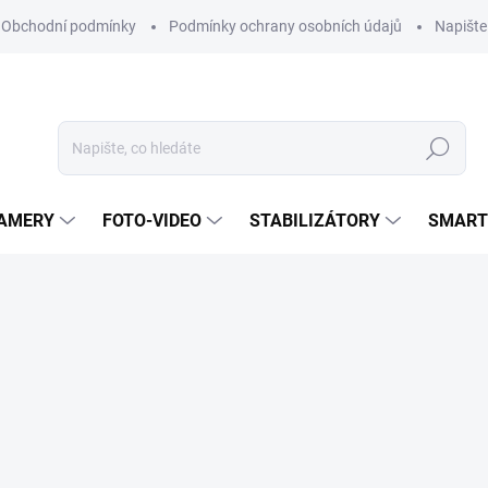
Obchodní podmínky
Podmínky ochrany osobních údajů
Napišt
Hledat
KAMERY
FOTO-VIDEO
STABILIZÁTORY
SMART