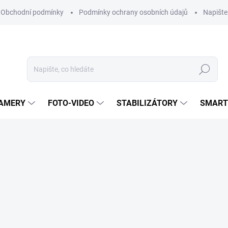
Obchodní podmínky
Podmínky ochrany osobních údajů
Napišt
Hledat
KAMERY
FOTO-VIDEO
STABILIZÁTORY
SMART