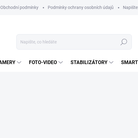
Obchodní podmínky
Podmínky ochrany osobních údajů
Napišt
Hledat
KAMERY
FOTO-VIDEO
STABILIZÁTORY
SMART