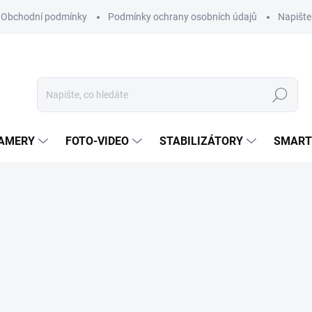
Obchodní podmínky
Podmínky ochrany osobních údajů
Napišt
Hledat
KAMERY
FOTO-VIDEO
STABILIZÁTORY
SMART