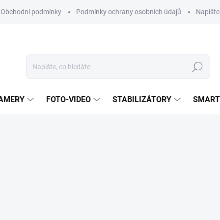
Obchodní podmínky
Podmínky ochrany osobních údajů
Napišt
Hledat
KAMERY
FOTO-VIDEO
STABILIZÁTORY
SMART