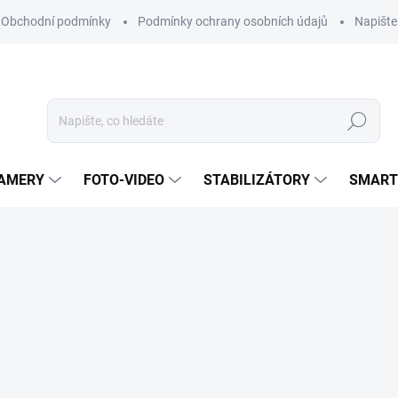
Obchodní podmínky
Podmínky ochrany osobních údajů
Napišt
Hledat
KAMERY
FOTO-VIDEO
STABILIZÁTORY
SMART