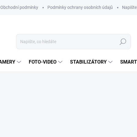
Obchodní podmínky
Podmínky ochrany osobních údajů
Napišt
Hledat
KAMERY
FOTO-VIDEO
STABILIZÁTORY
SMART