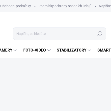
Obchodní podmínky
Podmínky ochrany osobních údajů
Napišt
Hledat
KAMERY
FOTO-VIDEO
STABILIZÁTORY
SMART