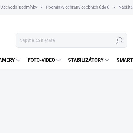
Obchodní podmínky
Podmínky ochrany osobních údajů
Napišt
Hledat
KAMERY
FOTO-VIDEO
STABILIZÁTORY
SMART