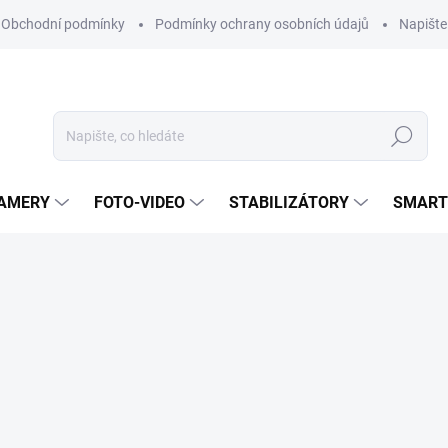
Obchodní podmínky
Podmínky ochrany osobních údajů
Napišt
Hledat
KAMERY
FOTO-VIDEO
STABILIZÁTORY
SMART