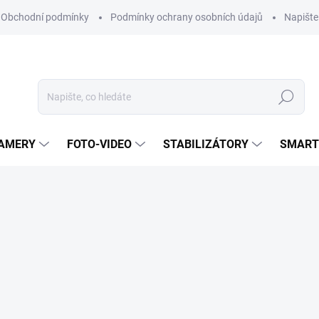
Obchodní podmínky
Podmínky ochrany osobních údajů
Napišt
Hledat
KAMERY
FOTO-VIDEO
STABILIZÁTORY
SMART