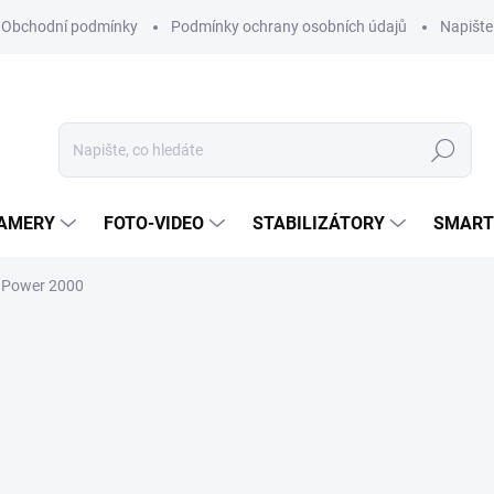
Obchodní podmínky
Podmínky ochrany osobních údajů
Napišt
Hledat
KAMERY
FOTO-VIDEO
STABILIZÁTORY
SMART
 Power 2000