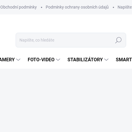
Obchodní podmínky
Podmínky ochrany osobních údajů
Napišt
Hledat
KAMERY
FOTO-VIDEO
STABILIZÁTORY
SMART