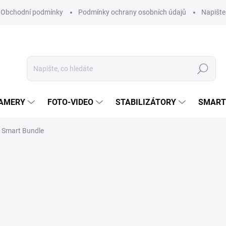
Obchodní podmínky
Podmínky ochrany osobních údajů
Napišt
Hledat
KAMERY
FOTO-VIDEO
STABILIZÁTORY
SMART
 Smart Bundle