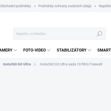
Obchodní podmínky
Podmínky ochrany osobních údajů
Napišt
Hledat
KAMERY
FOTO-VIDEO
STABILIZÁTORY
SMART
Insta360 GO Ultra
Insta360 GO Ultra sada 10 filtrů Freewell